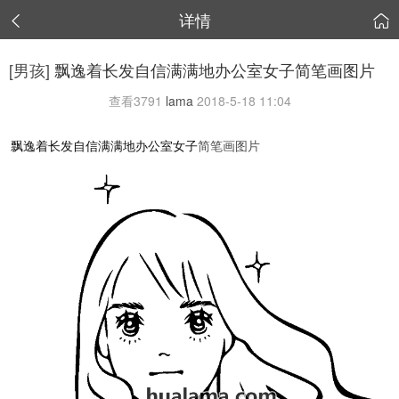
详情


[男孩]
飘逸着长发自信满满地办公室女子简笔画图片
查看
3791
lama
2018-5-18 11:04
飘逸着长发自信满满地办公室女子
简笔画图片