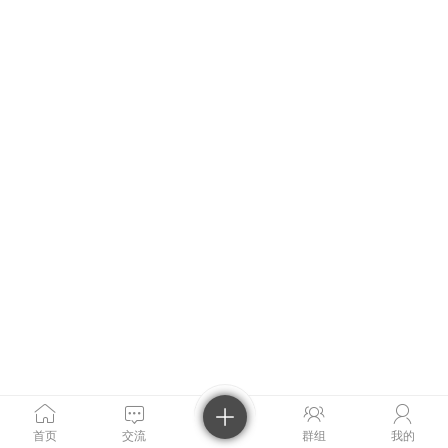
首页
交流
群组
我的