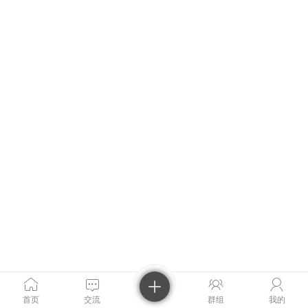
首页
交流
群组
我的