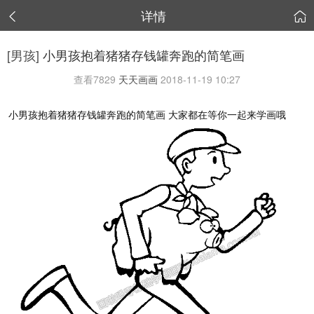
详情


[男孩]
小男孩抱着猪猪存钱罐奔跑的简笔画
查看
7829
天天画画
2018-11-19 10:27
小男孩抱着猪猪存钱罐奔跑的简笔画 大家都在等你一起来学画哦