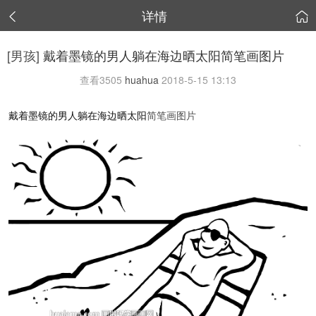
详情


[男孩]
戴着墨镜的男人躺在海边晒太阳简笔画图片
查看
3505
huahua
2018-5-15 13:13
戴着墨镜的男人躺在海边晒太阳
简笔画图片