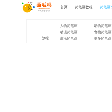
首页
简笔画教程
简笔画
人物简笔画
动物简笔画
动漫简笔画
食物简笔画
教程
生活简笔画
更多简笔画