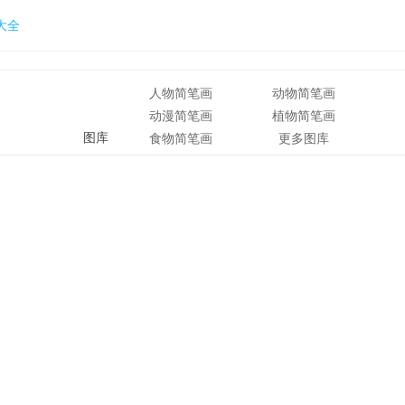
大全
人物简笔画
动物简笔画
动漫简笔画
植物简笔画
图库
食物简笔画
更多图库