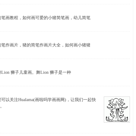
简笔画教程，如何画可爱的小猪简笔画，幼儿简笔
简笔作画片，猪的简笔作画片大全，如何画小猪猪
on 狮子儿童画。舞Lion 狮子是一种
以关注Hualama(画啦吗学画画网)，让我们一起快
。