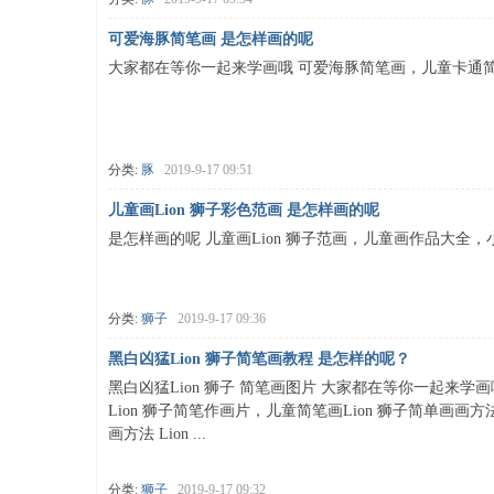
可爱海豚简笔画 是怎样画的呢
大家都在等你一起来学画哦 可爱海豚简笔画，儿童卡通
吗
分类:
豚
2019-9-17 09:51
儿童画Lion 狮子彩色范画 是怎样画的呢
是怎样画的呢 儿童画Lion 狮子范画，儿童画作品大全，小
一
分类:
狮子
2019-9-17 09:36
黑白凶猛Lion 狮子简笔画教程 是怎样的呢？
黑白凶猛Lion 狮子 简笔画图片 大家都在等你一起来学画
Lion 狮子简笔作画片，儿童简笔画Lion 狮子简单画画
画方法 Lion ...
分类:
狮子
2019-9-17 09:32