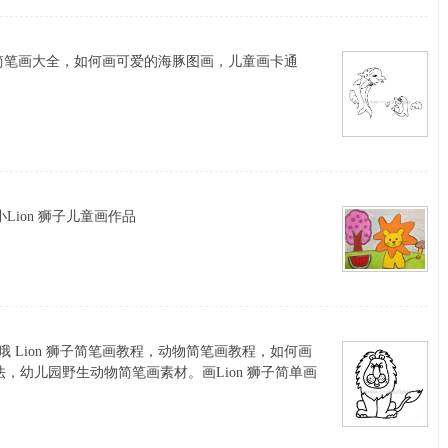
简笔画大全，如何画可爱的海豚图画，儿童画卡通
Lion 狮子儿童画作品
哦 Lion 狮子简笔画教程，动物简笔画教程，如何画
方法，幼儿园野生动物简笔画素材。画Lion 狮子简单画