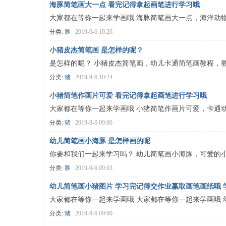
海豚简笔画大一点 看完记得拿起画笔进行学习哦
大家都在等你一起来学画哦 海豚简笔画大一点，海洋动
分类:
豚
2019-9-6 10:26
小猪皮杰简笔画 是怎样的呢？
是怎样的呢？ 小猪皮杰简笔画，幼儿卡通简笔画教程，
分类:
猪
2019-9-6 10:24
础
小猪简笔作画片可爱 看完记得拿起画笔进行学习哦
大家都在等你一起来学画哦 小猪简笔作画片可爱，卡通
分类:
猪
2019-9-6 09:06
幼儿简笔画小海豚 是怎样画的呢
你要和我们一起来学习吗？ 幼儿简笔画小海豚，可爱的
分类:
豚
2019-9-6 09:03
幼儿简笔画小猪图片 学习完记得交作业赢取画笔画纸哦
免
大家都在等你一起来学画哦 大家都在等你一起来学画哦
分类:
猪
2019-9-6 09:00