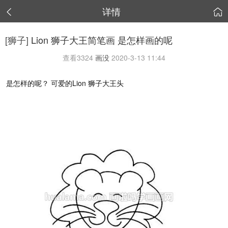
详情


[狮子]
Lion 狮子大王简笔画 是怎样画的呢
查看
3324
画没
2020-3-13 11:44
是怎样的呢？ 可爱的Lion 狮子大王头